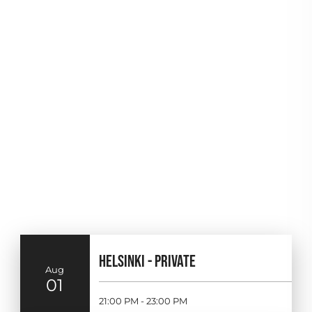
HELSINKI - PRIVATE
Aug
01
21:00 PM - 23:00 PM