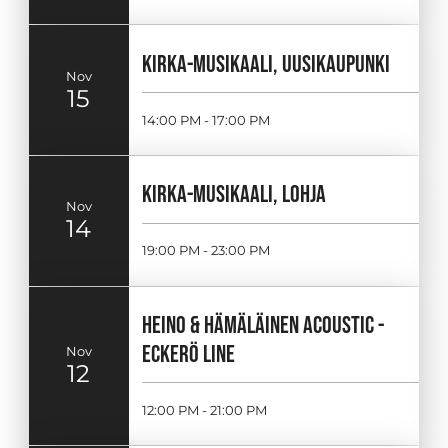
KIRKA-MUSIKAALI, UUSIKAUPUNKI
Nov
15
14:00 PM - 17:00 PM
KIRKA-MUSIKAALI, LOHJA
Nov
14
19:00 PM - 23:00 PM
HEINO & HÄMÄLÄINEN ACOUSTIC -
ECKERÖ LINE
Nov
12
12:00 PM - 21:00 PM