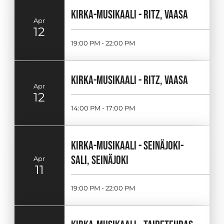
KIRKA-MUSIKAALI - RITZ, VAASA
Apr
12
19:00 PM - 22:00 PM
KIRKA-MUSIKAALI - RITZ, VAASA
Apr
12
14:00 PM - 17:00 PM
KIRKA-MUSIKAALI - SEINÄJOKI-
SALI, SEINÄJOKI
Apr
11
19:00 PM - 22:00 PM