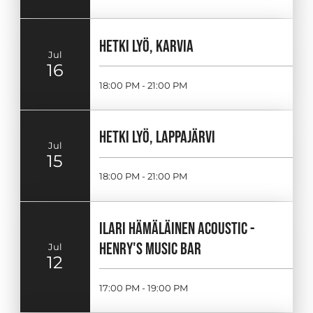
HETKI LYÖ, KARVIA
Jul
16
18:00 PM - 21:00 PM
HETKI LYÖ, LAPPAJÄRVI
Jul
15
18:00 PM - 21:00 PM
ILARI HÄMÄLÄINEN ACOUSTIC -
HENRY'S MUSIC BAR
Jul
12
17:00 PM - 19:00 PM