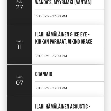
WANDA'S, MYYRMÄKI (VANTAA)
Feb
27
19:00 PM - 22:00 PM
ILARI HÄMÄLÄINEN & ICE EYE -
KIRKAN PARHAAT, VIKING GRACE
Feb
11
18:00 PM - 23:00 PM
GRANIAID
Feb
07
18:00 PM - 23:00 PM
ILARI HÄMÄLÄINEN ACOUSTIC -