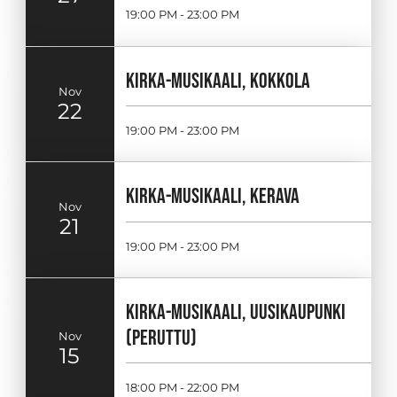
19:00 PM - 23:00 PM
KIRKA-MUSIKAALI, KOKKOLA
Nov
22
19:00 PM - 23:00 PM
KIRKA-MUSIKAALI, KERAVA
Nov
21
19:00 PM - 23:00 PM
KIRKA-MUSIKAALI, UUSIKAUPUNKI
(PERUTTU)
Nov
15
18:00 PM - 22:00 PM