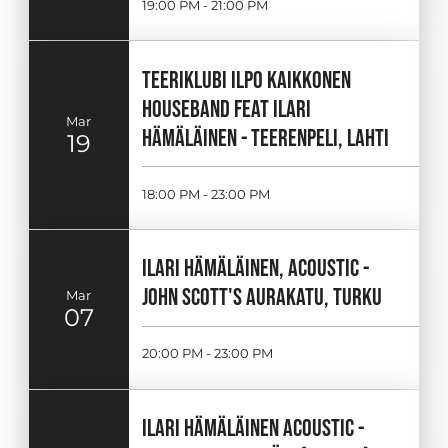
19:00 PM - 21:00 PM
TEERIKLUBI ILPO KAIKKONEN
HOUSEBAND FEAT ILARI
Mar
HÄMÄLÄINEN - TEERENPELI, LAHTI
19
18:00 PM - 23:00 PM
ILARI HÄMÄLÄINEN, ACOUSTIC -
JOHN SCOTT'S AURAKATU, TURKU
Mar
07
20:00 PM - 23:00 PM
ILARI HÄMÄLÄINEN ACOUSTIC -