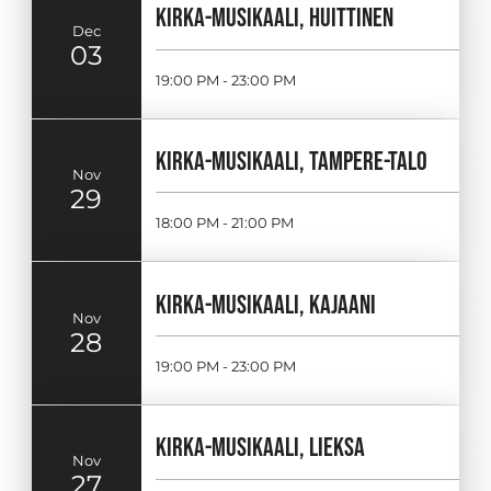
KIRKA-MUSIKAALI, HUITTINEN
Dec
03
19:00 PM - 23:00 PM
KIRKA-MUSIKAALI, TAMPERE-TALO
Nov
29
18:00 PM - 21:00 PM
KIRKA-MUSIKAALI, KAJAANI
Nov
28
19:00 PM - 23:00 PM
KIRKA-MUSIKAALI, LIEKSA
Nov
27