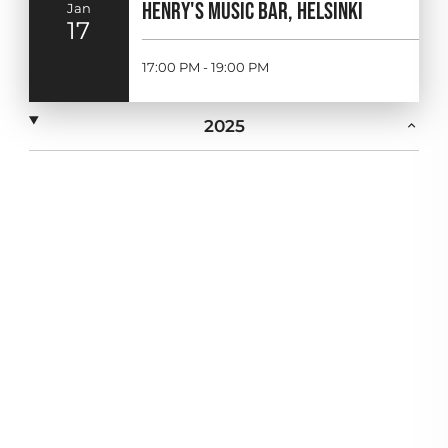
HENRY'S MUSIC BAR, HELSINKI
Jan
17
17:00 PM - 19:00 PM
2025