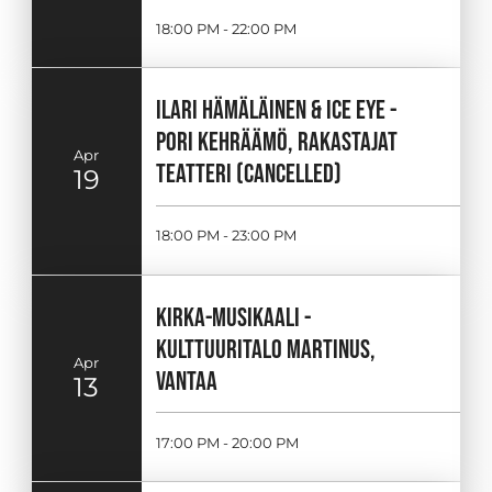
18:00 PM - 22:00 PM
ILARI HÄMÄLÄINEN & ICE EYE -
PORI KEHRÄÄMÖ, RAKASTAJAT
Apr
TEATTERI (CANCELLED)
19
18:00 PM - 23:00 PM
KIRKA-MUSIKAALI -
KULTTUURITALO MARTINUS,
Apr
VANTAA
13
17:00 PM - 20:00 PM