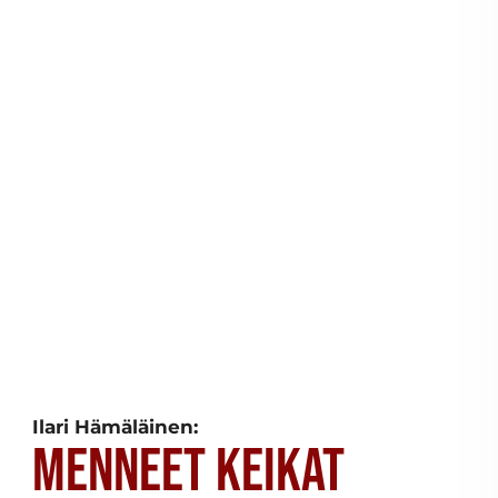
Ilari Hämäläinen:
Menneet keikat