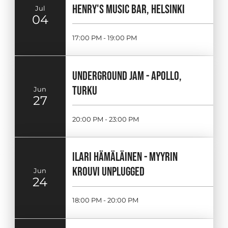
HENRY'S MUSIC BAR, HELSINKI
Jul
04
17:00 PM - 19:00 PM
UNDERGROUND JAM - APOLLO,
TURKU
Jun
27
20:00 PM - 23:00 PM
ILARI HÄMÄLÄINEN - MYYRIN
KROUVI UNPLUGGED
Jun
24
18:00 PM - 20:00 PM