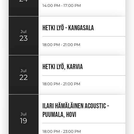
14:00 PM - 17:00 PM
HETKI LYÖ - KANGASALA
Jul
23
18:00 PM - 21:00 PM
HETKI LYÖ, KARVIA
Jul
22
18:00 PM - 21:00 PM
ILARI HÄMÄLÄINEN ACOUSTIC -
PUUMALA, HOVI
Jul
19
18:00 PM - 23:00 PM