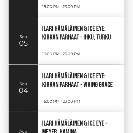
18:00 PM - 23:00 PM
ILARI HÄMÄLÄINEN & ICE EYE:
KIRKAN PARHAAT - IHKU, TURKU
Sep
05
16:00 PM - 23:00 PM
ILARI HÄMÄLÄINEN & ICE EYE:
KIRKAN PARHAAT - VIKING GRACE
Sep
04
16:00 PM - 23:00 PM
ILARI HÄMÄLÄINEN & ICE EYE -
MEYER, HAMINA
Aug