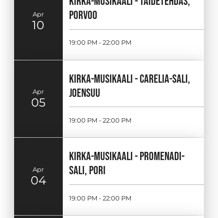
KIRKA-MUSIKAALI - TAIDETEHDAS,
PORVOO
Apr
10
19:00 PM - 22:00 PM
KIRKA-MUSIKAALI - CARELIA-SALI,
JOENSUU
Apr
05
19:00 PM - 22:00 PM
KIRKA-MUSIKAALI - PROMENADI-
SALI, PORI
Apr
04
19:00 PM - 22:00 PM