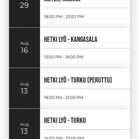
29
18:00 PM - 23:00 PM
HETKI LYÖ - KANGASALA
Aug
16
15:00 PM - 18:00 PM
HETKI LYÖ - TURKU (PERUTTU)
Aug
13
18:00 PM - 21:00 PM
HETKI LYÖ - TURKU
Aug
13
14:00 PM - 17:00 PM