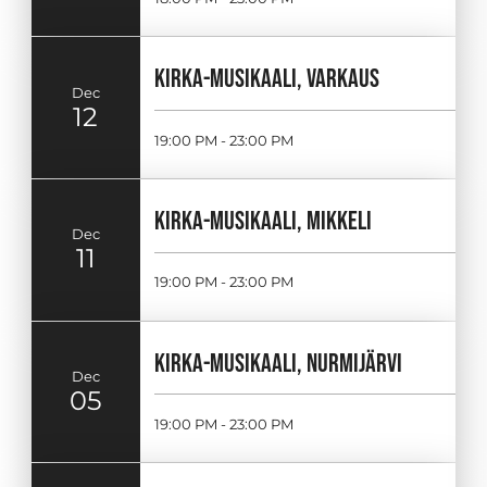
KIRKA-MUSIKAALI, VARKAUS
Dec
12
19:00 PM - 23:00 PM
KIRKA-MUSIKAALI, MIKKELI
Dec
11
19:00 PM - 23:00 PM
KIRKA-MUSIKAALI, NURMIJÄRVI
Dec
05
19:00 PM - 23:00 PM