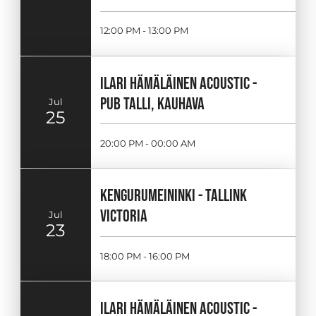
12:00 PM - 13:00 PM
ILARI HÄMÄLÄINEN ACOUSTIC -
PUB TALLI, KAUHAVA
Jul
25
20:00 PM - 00:00 AM
KENGURUMEININKI - TALLINK
VICTORIA
Jul
23
18:00 PM - 16:00 PM
ILARI HÄMÄLÄINEN ACOUSTIC -