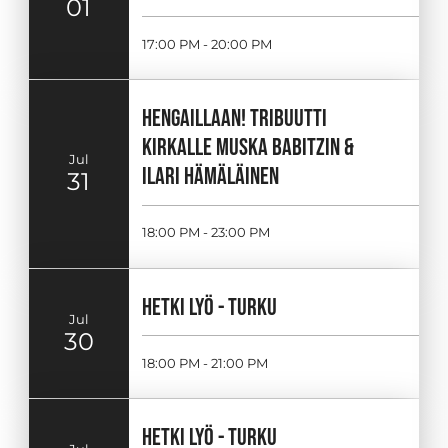
01
17:00 PM - 20:00 PM
HENGAILLAAN! TRIBUUTTI
KIRKALLE MUSKA BABITZIN &
Jul
ILARI HÄMÄLÄINEN
31
18:00 PM - 23:00 PM
HETKI LYÖ - TURKU
Jul
30
18:00 PM - 21:00 PM
HETKI LYÖ - TURKU