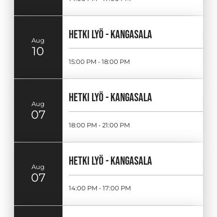
HETKI LYÖ - KANGASALA
Aug
10
15:00 PM - 18:00 PM
HETKI LYÖ - KANGASALA
Aug
07
18:00 PM - 21:00 PM
HETKI LYÖ - KANGASALA
Aug
07
14:00 PM - 17:00 PM