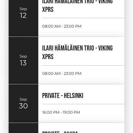
ILARI HÄMÄLÄINEN TRIO - VIKING
XPRS
Sep
12
08:00 AM - 23:00 PM
ILARI HÄMÄLÄINEN TRIO - VIKING
XPRS
Sep
13
08:00 AM - 23:00 PM
PRIVATE - HELSINKI
Sep
30
16:00 PM - 19:00 PM