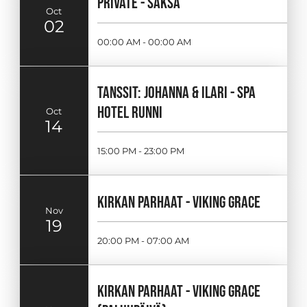
PRIVATE - SAKSA
Oct
02
00:00 AM - 00:00 AM
TANSSIT: JOHANNA & ILARI - SPA
HOTEL RUNNI
Oct
14
15:00 PM - 23:00 PM
KIRKAN PARHAAT - VIKING GRACE
Nov
19
20:00 PM - 07:00 AM
KIRKAN PARHAAT - VIKING GRACE