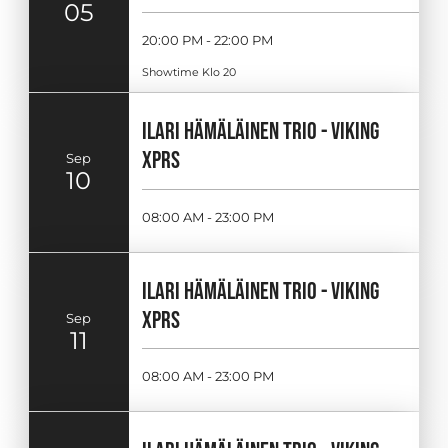
05
20:00 PM - 22:00 PM
Showtime Klo 20
ILARI HÄMÄLÄINEN TRIO - VIKING
XPRS
Sep
10
08:00 AM - 23:00 PM
ILARI HÄMÄLÄINEN TRIO - VIKING
XPRS
Sep
11
08:00 AM - 23:00 PM